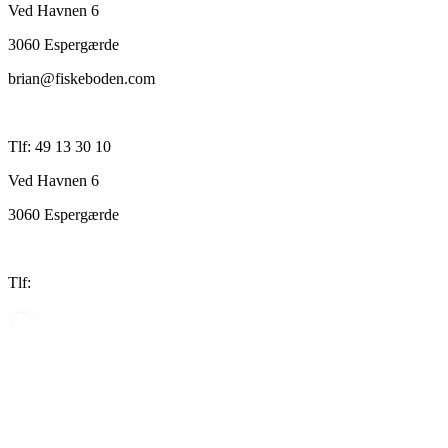
Ved Havnen 6
3060 Espergærde
brian@fiskeboden.com
Tlf: 49 13 30 10
Ved Havnen 6
3060 Espergærde
Tlf: