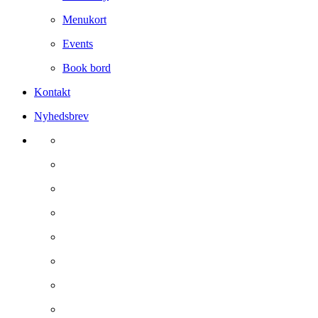
Menukort
Events
Book bord
Kontakt
Nyhedsbrev