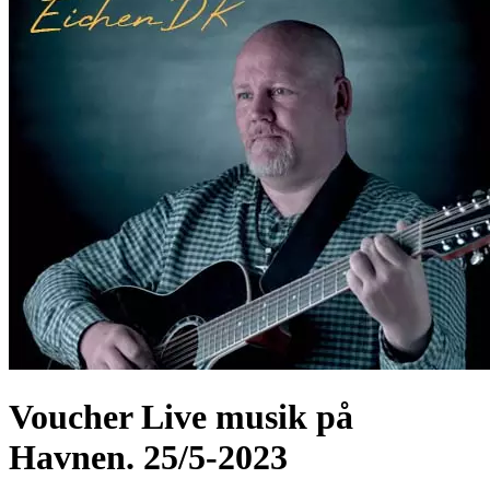
Voucher Live musik på
Havnen. 25/5-2023