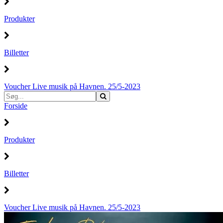
Produkter
Billetter
Voucher Live musik på Havnen. 25/5-2023
Forside
Produkter
Billetter
Voucher Live musik på Havnen. 25/5-2023