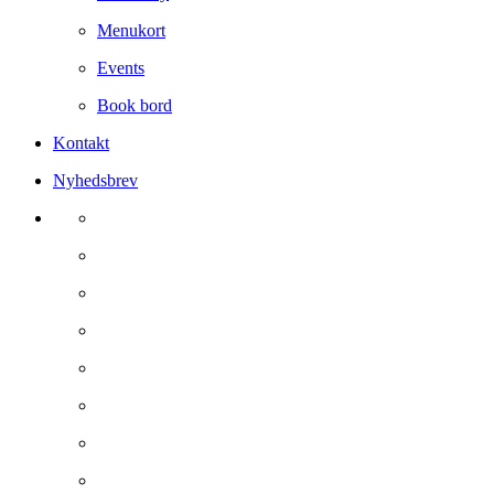
Menukort
Events
Book bord
Kontakt
Nyhedsbrev