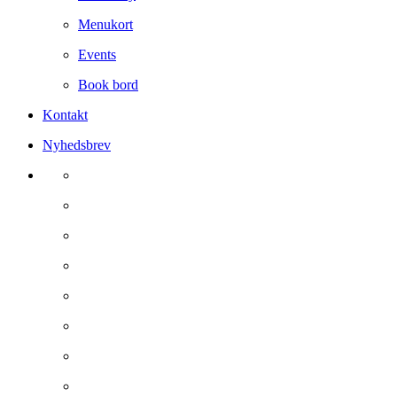
Menukort
Events
Book bord
Kontakt
Nyhedsbrev