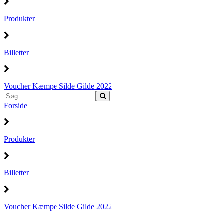
Produkter
Billetter
Voucher Kæmpe Silde Gilde 2022
Forside
Produkter
Billetter
Voucher Kæmpe Silde Gilde 2022