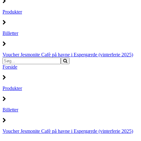
Produkter
Billetter
Voucher Jesmonite Cafè på havne i Espergærde (vinterferie 2025)
Forside
Produkter
Billetter
Voucher Jesmonite Cafè på havne i Espergærde (vinterferie 2025)