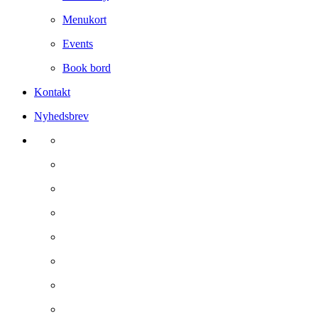
Menukort
Events
Book bord
Kontakt
Nyhedsbrev