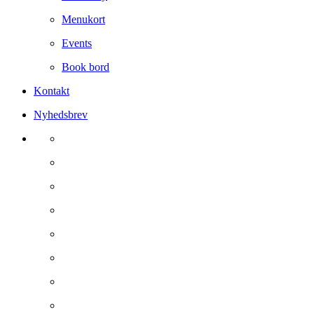
Menukort
Events
Book bord
Kontakt
Nyhedsbrev