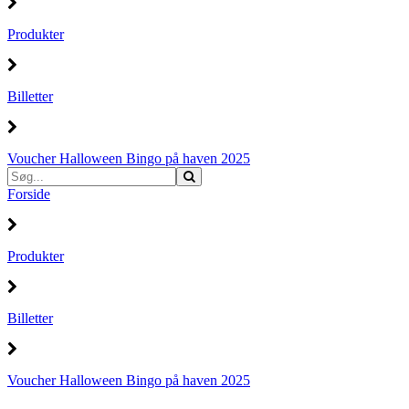
Produkter
Billetter
Voucher Halloween Bingo på haven 2025
Forside
Produkter
Billetter
Voucher Halloween Bingo på haven 2025