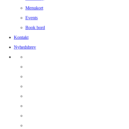
Menukort
Events
Book bord
Kontakt
Nyhedsbrev