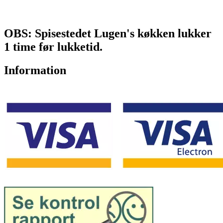
OBS: Spisestedet Lugen's køkken lukker
1 time før lukketid.
Information