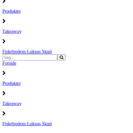
Produkter
Takeaway
Fiskebodens Luksus Skud
Forside
Produkter
Takeaway
Fiskebodens Luksus Skud