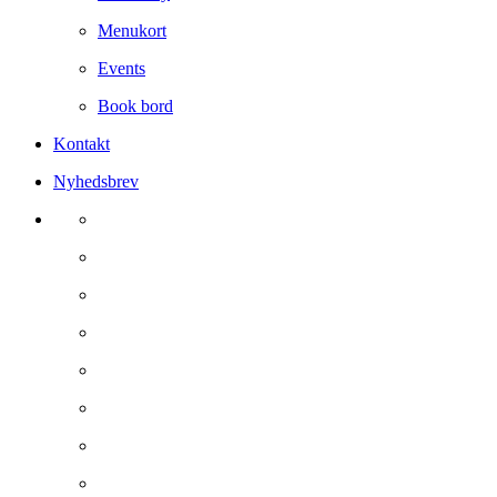
Menukort
Events
Book bord
Kontakt
Nyhedsbrev