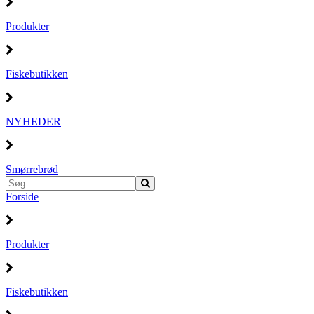
Produkter
Fiskebutikken
NYHEDER
Smørrebrød
Forside
Produkter
Fiskebutikken