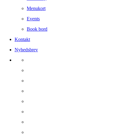
Menukort
Events
Book bord
Kontakt
Nyhedsbrev