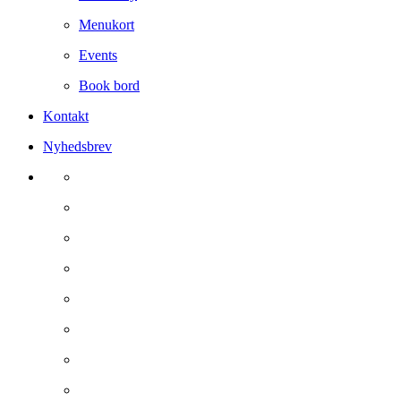
Menukort
Events
Book bord
Kontakt
Nyhedsbrev