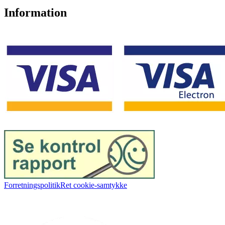
Information
Forretningspolitik
Ret cookie-samtykke