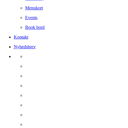
Menukort
Events
Book bord
Kontakt
Nyhedsbrev