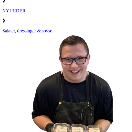
NYHEDER
Salater, dressinger & sovse