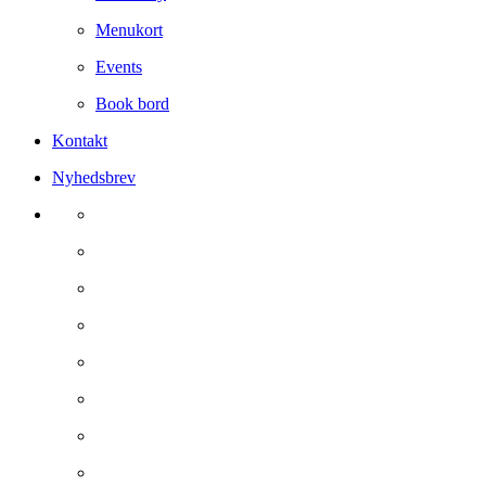
Menukort
Events
Book bord
Kontakt
Nyhedsbrev