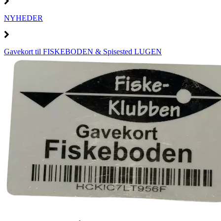
NYHEDER
Gavekort til FISKEBODEN & Spisested LUGEN