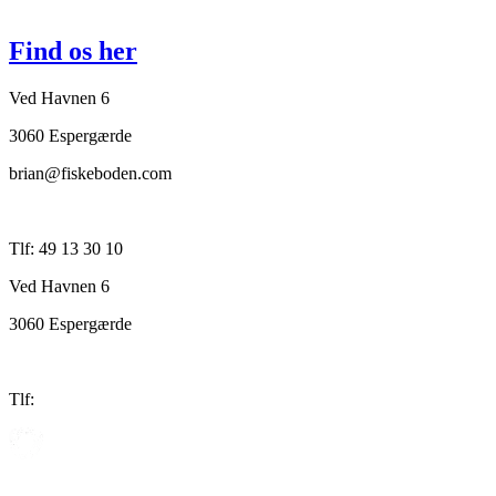
Find os her
Ved Havnen 6
3060 Espergærde
brian@fiskeboden.com
Tlf: 49 13 30 10
Ved Havnen 6
3060 Espergærde
Tlf: