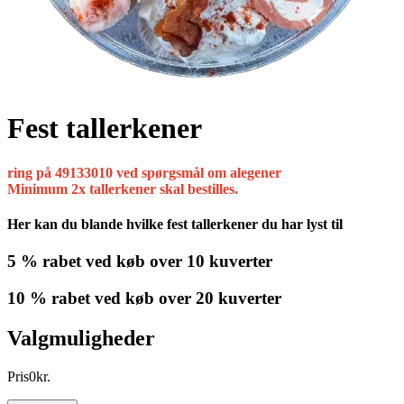
Fest tallerkener
ring på 49133010 ved spørgsmål om alegener
Minimum 2x tallerkener skal bestilles.
Her kan du blande hvilke fest tallerkener du har lyst til
5 % rabet ved køb over 10 kuverter
10 % rabet ved køb over 20 kuverter
Valgmuligheder
Pris
0
kr.