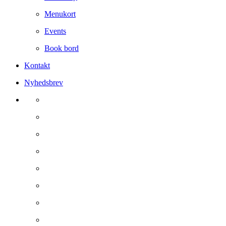
Menukort
Events
Book bord
Kontakt
Nyhedsbrev