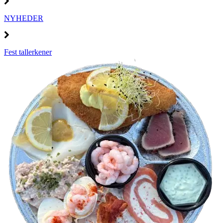
NYHEDER
Fest tallerkener