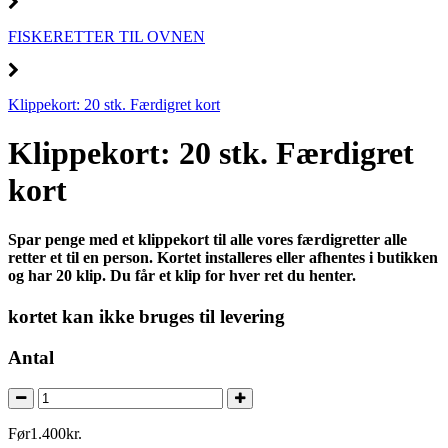
FISKERETTER TIL OVNEN
Klippekort: 20 stk. Færdigret kort
Klippekort: 20 stk. Færdigret
kort
Spar penge med et klippekort til alle vores færdigretter alle
retter et til en person.
Kortet installeres eller afhentes i butikken
og har 20 klip. Du får et klip for hver ret du henter.
kortet kan ikke bruges til levering
Antal
Før
1.400
kr.