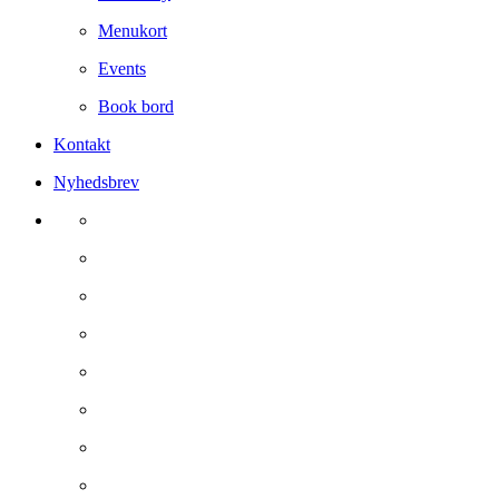
Menukort
Events
Book bord
Kontakt
Nyhedsbrev