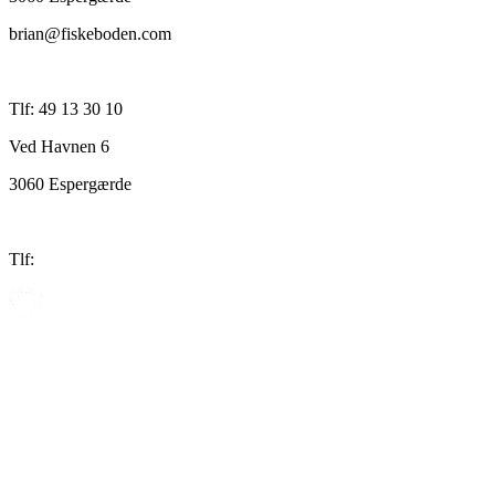
brian@fiskeboden.com
Tlf: 49 13 30 10
Ved Havnen 6
3060 Espergærde
Tlf: