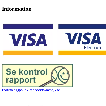
Information
Forretningspolitik
Ret cookie-samtykke