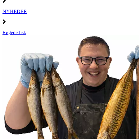
NYHEDER
Røgede fisk