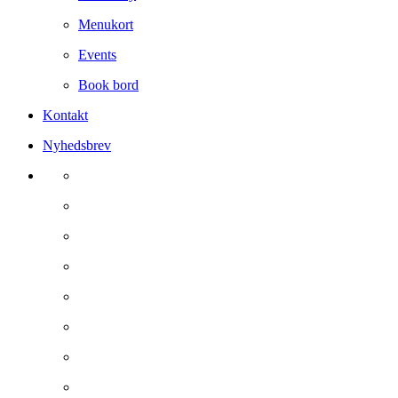
Menukort
Events
Book bord
Kontakt
Nyhedsbrev