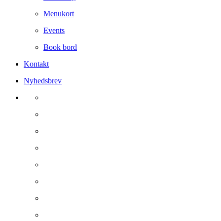
Menukort
Events
Book bord
Kontakt
Nyhedsbrev