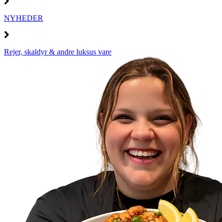
NYHEDER
Rejer, skaldyr & andre luksus vare