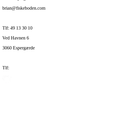
brian@fiskeboden.com
Tlf: 49 13 30 10
Ved Havnen 6
3060 Espergærde
Tlf: