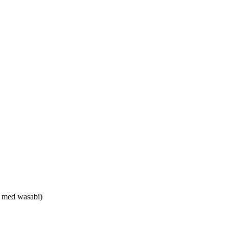
ks med wasabi)